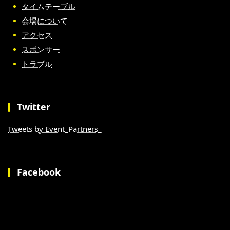
タイムテーブル
会場について
アクセス
スポンサー
トラブル
Twitter
Tweets by Event_Partners_
Facebook