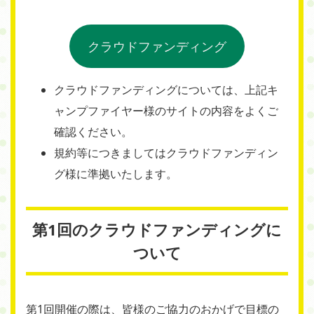
クラウドファンディング
クラウドファンディングについては、上記キ
ャンプファイヤー様のサイトの内容をよくご
確認ください。
規約等につきましてはクラウドファンディン
グ様に準拠いたします。
第1回のクラウドファンディングに
ついて
第1回開催の際は、皆様のご協力のおかげで目標の