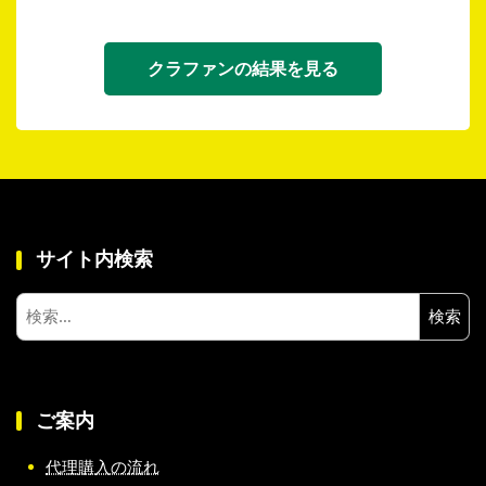
クラファンの結果を見る
サイト内検索
検
索:
ご案内
代理購入の流れ