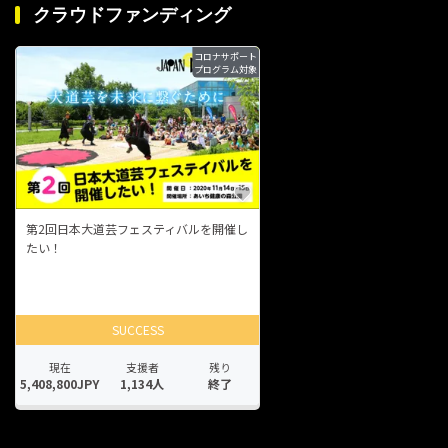
クラウドファンディング