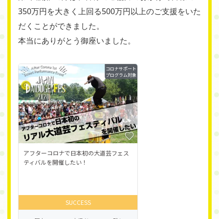
350万円を大きく上回る500万円以上のご支援をいた
だくことができました。
本当にありがとう御座いました。