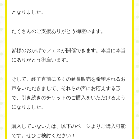
となりました。
たくさんのご支援ありがとう御座います。
皆様のおかげでフェスが開催できます。本当に本当
にありがとう御座います。
そして、終了直前に多くの延長販売を希望されるお
声をいただきまして、それらの声にお応えする形
で、引き続きのチケットのご購入をいただけるよう
になりました。
購入していない方は、以下のページよりご購入可能
です。ぜひご検討ください！