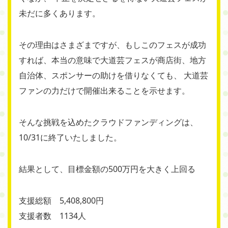
未だに多くあります。
その理由はさまざまですが、もしこのフェスが成功
すれば、本当の意味で大道芸フェスが商店街、地方
自治体、スポンサーの助けを借りなくても、 大道芸
ファンの力だけで開催出来ることを示せます。
そんな挑戦を込めたクラウドファンディングは、
10/31に終了いたしました。
結果として、目標金額の500万円を大きく上回る
支援総額 5,408,800円
支援者数 1134人