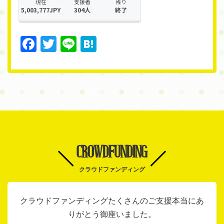
Facebook
Twitter
Line
Hatena
CROWDFUNDING
クラウドファンディング
クラウドファンディングたくさんのご支援本当にあ
りがとう御座いました。