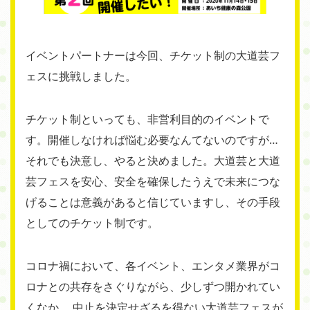
イベントパートナーは今回、チケット制の大道芸フ
ェスに挑戦しました。
チケット制といっても、非営利目的のイベントで
す。開催しなければ悩む必要なんてないのですが…
それでも決意し、やると決めました。大道芸と大道
芸フェスを安心、安全を確保したうえで未来につな
げることは意義があると信じていますし、その手段
としてのチケット制です。
コロナ禍において、各イベント、エンタメ業界がコ
ロナとの共存をさぐりながら、少しずつ開かれてい
くなか、 中止を決定せざるを得ない大道芸フェスが