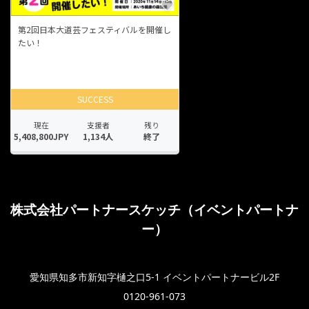
株式会社パートナースケッチ（イベントパートナ
ー）
愛知県知多市新知字樋之口5-1 イベントパートナービル2F
0120-961-073