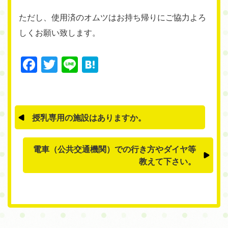
ただし、使用済のオムツはお持ち帰りにご協力よろ
しくお願い致します。
Facebook
Twitter
Line
Hatena
授乳専用の施設はありますか。
電車（公共交通機関）での行き方やダイヤ等
教えて下さい。