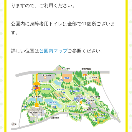
りますので、ご利用ください。
公園内に身障者用トイレは全部で11箇所ございま
す。
詳しい位置は
公園内マップ
ご参照ください。