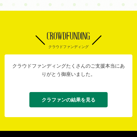
CROWDFUNDING
クラウドファンディング
クラウドファンディングたくさんのご支援本当にあ
りがとう御座いました。
クラファンの結果を見る