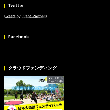
Twitter
Tweets by Event_Partners_
Facebook
クラウドファンディング