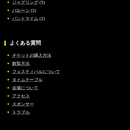
ジャグリング
(5)
バルーン
(2)
パントマイム
(2)
よくある質問
チケットの購入方法
観覧方法
フェスティバルについて
タイムテーブル
会場について
アクセス
スポンサー
トラブル