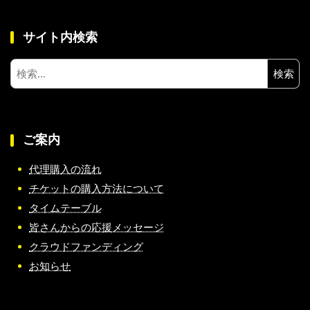
サイト内検索
検
索:
ご案内
代理購入の流れ
チケットの購入方法について
タイムテーブル
皆さんからの応援メッセージ
クラウドファンディング
お知らせ