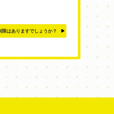
制限はありますでしょうか？