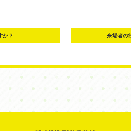
すか？
来場者の