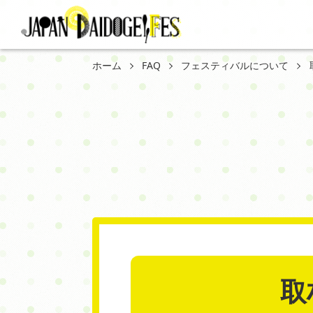
ホーム
FAQ
フェスティバルについて
取