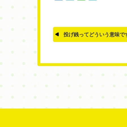
投げ銭ってどういう意味で