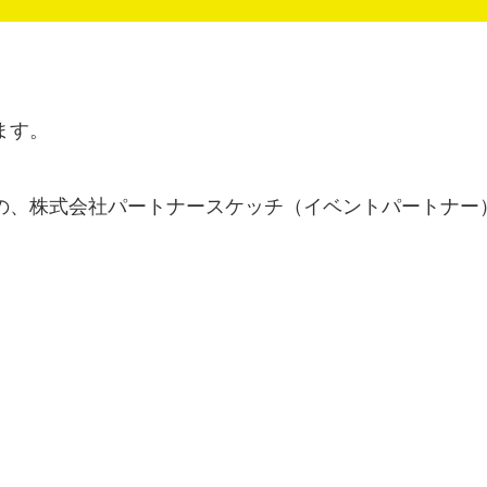
ます。
の、株式会社パートナースケッチ（イベントパートナー
a