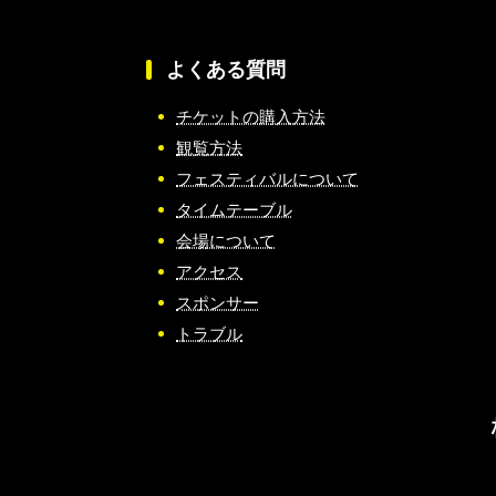
よくある質問
チケットの購入方法
観覧方法
フェスティバルについて
タイムテーブル
会場について
アクセス
スポンサー
トラブル