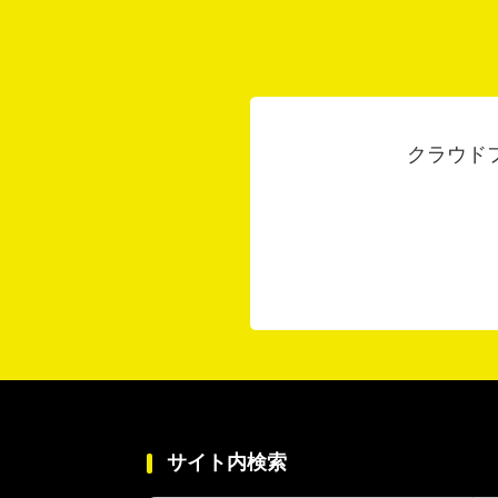
クラウド
サイト内検索