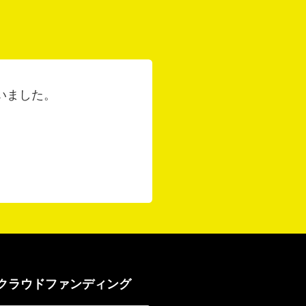
いました。
クラウドファンディング