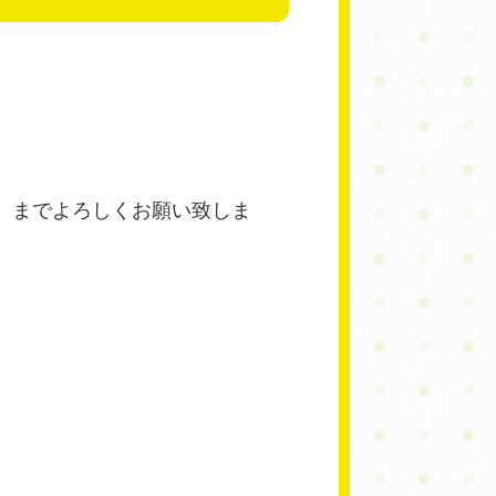
）までよろしくお願い致しま