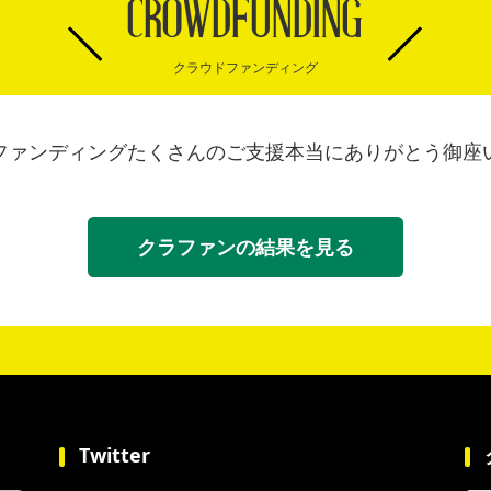
CROWDFUNDING
クラウドファンディング
ファンディングたくさんのご支援本当にありがとう御座
クラファンの結果を見る
Twitter