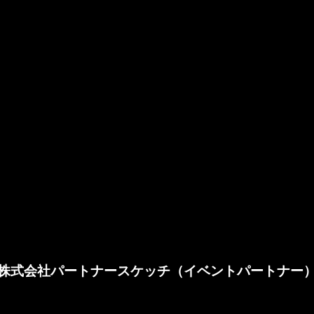
株式会社パートナースケッチ（イベントパートナー