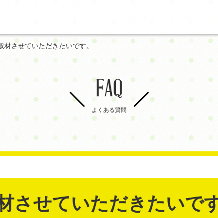
取材させていただきたいです。
FAQ
よくある質問
材させていただきたいで