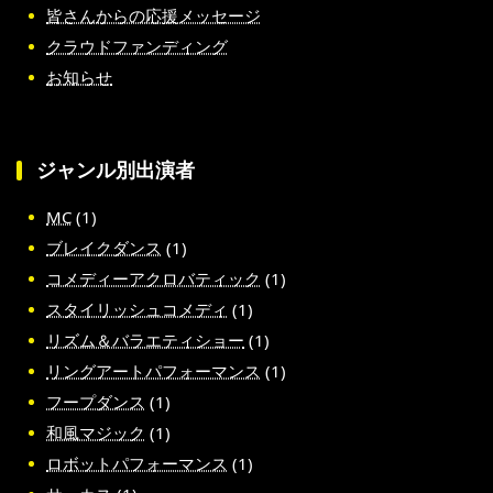
皆さんからの応援メッセージ
クラウドファンディング
お知らせ
ジャンル別出演者
MC
(1)
ブレイクダンス
(1)
コメディーアクロバティック
(1)
スタイリッシュコメディ
(1)
リズム＆バラエティショー
(1)
リングアートパフォーマンス
(1)
フープダンス
(1)
和風マジック
(1)
ロボットパフォーマンス
(1)