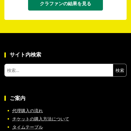
クラファンの結果を見る
サイト内検索
検
索:
ご案内
代理購入の流れ
チケットの購入方法について
タイムテーブル