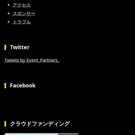
アクセス
スポンサー
トラブル
Twitter
Tweets by Event_Partners_
Facebook
クラウドファンディング