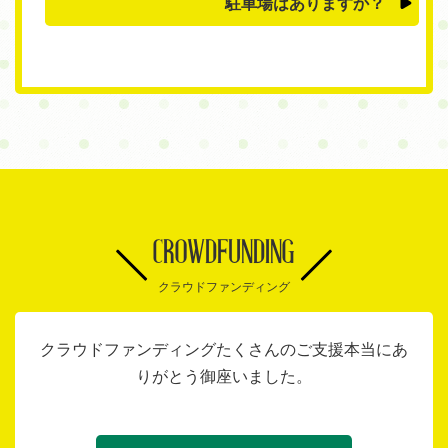
駐車場はありますか？
CROWDFUNDING
クラウドファンディング
クラウドファンディングたくさんのご支援本当にあ
りがとう御座いました。