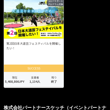
株式会社パートナースケッチ（イベントパートナ