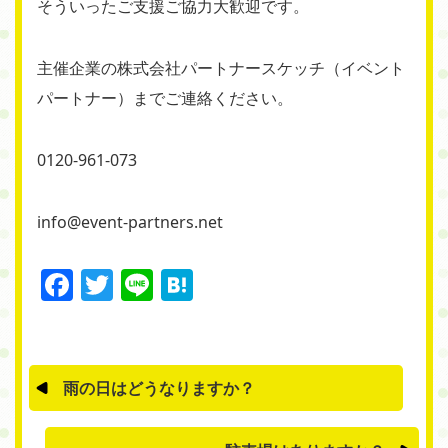
そういったご支援ご協力大歓迎です。
主催企業の株式会社パートナースケッチ（イベント
パートナー）までご連絡ください。
0120-961-073
info@event-partners.net
Facebook
Twitter
Line
Hatena
雨の日はどうなりますか？