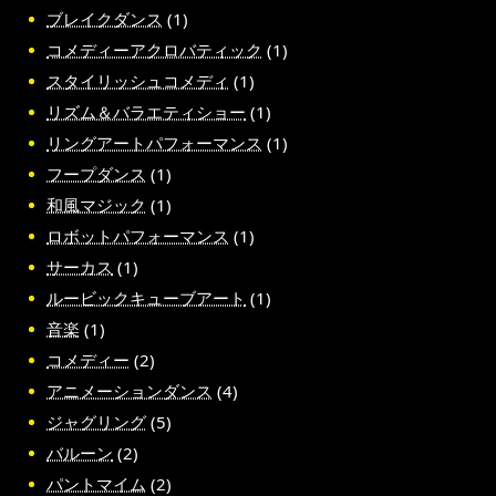
ブレイクダンス
(1)
コメディーアクロバティック
(1)
スタイリッシュコメディ
(1)
リズム＆バラエティショー
(1)
リングアートパフォーマンス
(1)
フープダンス
(1)
和風マジック
(1)
ロボットパフォーマンス
(1)
サーカス
(1)
ルービックキューブアート
(1)
音楽
(1)
コメディー
(2)
アニメーションダンス
(4)
ジャグリング
(5)
バルーン
(2)
パントマイム
(2)