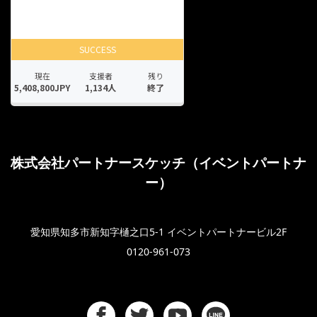
株式会社パートナースケッチ（イベントパートナ
ー）
愛知県知多市新知字樋之口5-1 イベントパートナービル2F
0120-961-073