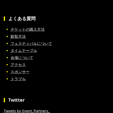
よくある質問
チケットの購入方法
観覧方法
フェスティバルについて
タイムテーブル
会場について
アクセス
スポンサー
トラブル
Twitter
Tweets by Event_Partners_