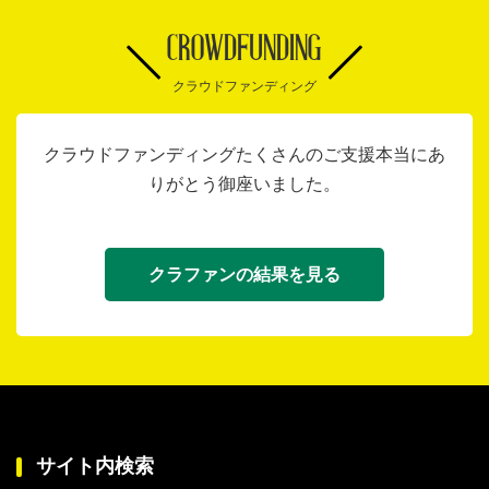
CROWDFUNDING
クラウドファンディング
クラウドファンディングたくさんのご支援本当にあ
りがとう御座いました。
クラファンの結果を見る
サイト内検索