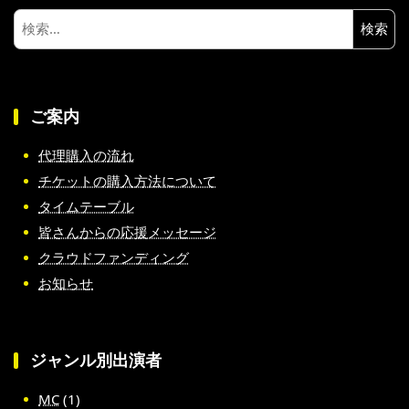
検
索:
ご案内
代理購入の流れ
チケットの購入方法について
タイムテーブル
皆さんからの応援メッセージ
クラウドファンディング
お知らせ
ジャンル別出演者
MC
(1)