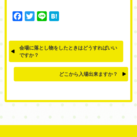
Facebook
Twitter
Line
Hatena
会場に落とし物をしたときはどうすればいい
ですか？
どこから入場出来ますか？