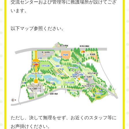
交流センターおよび管理等に救護場所が設けてござ
います。
以下マップ参照ください。
ただし、決して無理をせず、お近くのスタッフ等に
お声掛けください。