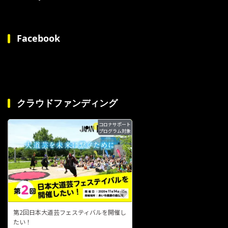
Facebook
クラウドファンディング