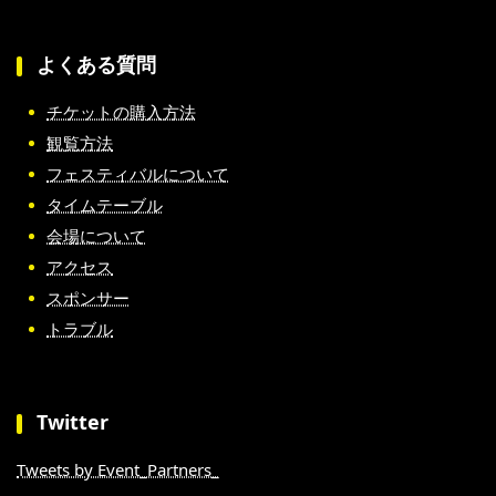
よくある質問
チケットの購入方法
観覧方法
フェスティバルについて
タイムテーブル
会場について
アクセス
スポンサー
トラブル
Twitter
Tweets by Event_Partners_