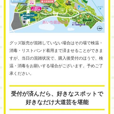
グッズ販売が混雑していない場合はその場で検温・
消毒・リストバンド着用まで済ませることができま
すが、当日の混雑状況で、購入後受付のほうで、検
温・消毒をお願いする場合がございます。予めご了
承ください。
受付が済んだら、好きなスポットで
好きなだけ大道芸を堪能