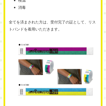
検温
消毒
全てを済まされた方は、受付完了の証として、リス
トバンドを着用いただきます。