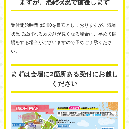
ますが、混雑状況で前後します
受付開始時間は9:00を目安としておりますが、混雑
状況で並ばれる方の列が長くなる場合は、早めて開
場をする場合がございますので予めご了承くださ
い。
まずは会場に2箇所ある受付にお越し
ください