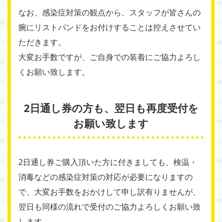
なお、感染症対策の観点から、スタッフが皆さんの
腕にリストバンドをお付けすることは控えさせてい
ただきます。
大変お手数ですが、ご自身での装着にご協力よろし
くお願い致します。
2日通し券の方も、翌日も再度受付を
お願い致します
2日通し券ご購入頂いた方に付きましても、検温・
消毒などの感染症対策の対応が必要になりますの
で、大変お手数をおかけして申し訳有りませんが、
翌日も同様の流れで受付のご協力よろしくお願い致
します。