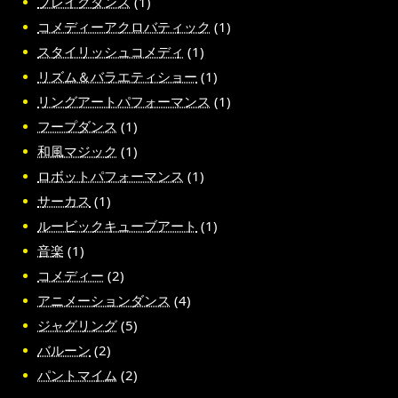
ブレイクダンス
(1)
コメディーアクロバティック
(1)
スタイリッシュコメディ
(1)
リズム＆バラエティショー
(1)
リングアートパフォーマンス
(1)
フープダンス
(1)
和風マジック
(1)
ロボットパフォーマンス
(1)
サーカス
(1)
ルービックキューブアート
(1)
音楽
(1)
コメディー
(2)
アニメーションダンス
(4)
ジャグリング
(5)
バルーン
(2)
パントマイム
(2)