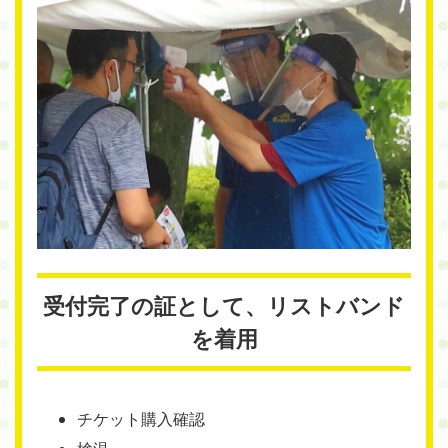
受付完了の証として、リストバンド
を着用
チケット購入確認