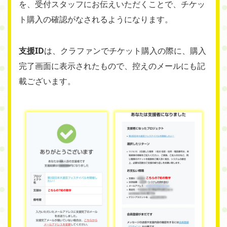
を、受付スタッフにお伝えいただくことで、チケッ
ト購入の確認がなされるようになります。
支援ID
は、クラファンでチケット購入の際に、購入
完了画面に表示されたもので、控えのメールにも記
載ございます。