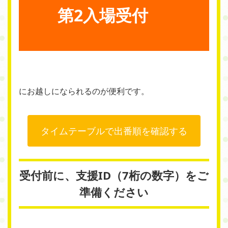
第2入場受付
にお越しになられるのが便利です。
タイムテーブルで出番順を確認する
受付前に、支援ID（7桁の数字）をご
準備ください