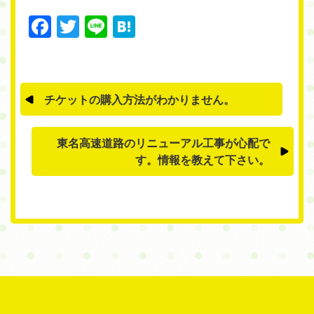
Facebook
Twitter
Line
Hatena
チケットの購入方法がわかりません。
東名高速道路のリニューアル工事が心配で
す。情報を教えて下さい。