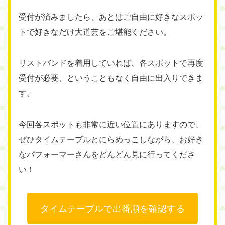
受付が済みましたら、あとはご自由に好きなスポッ
トで好きなだけ大道芸をご堪能ください。
リストバンドを着用していれば、各スポットで再度
受付が必要、ということもなく自由に出入りできま
す。
今回各スポットも非常に近い位置にありますので、
ぜひタイムテーブルとにらめっこしながら、お好き
なパフォーマーさんをどんどん見に行ってくださ
い！
タイムテーブルで出番順を確認する