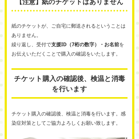
【注意】紙のチケットはありません
紙のチケットが、ご自宅に郵送されるということは
ありません。
繰り返し、受付で
支援ID（7桁の数字）・お名前
を
お伝えいただくことで購入の確認をいたします。
チケット購入の確認後、検温と消毒
を行います
チケット購入の確認後、検温と消毒を行います。感
染症対策としてご協力よろしくお願い致します。