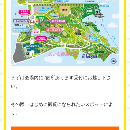
まずは会場内に2箇所あります受付にお越し下さ
い。
その際、はじめに観覧になられたいスポットによ
り、