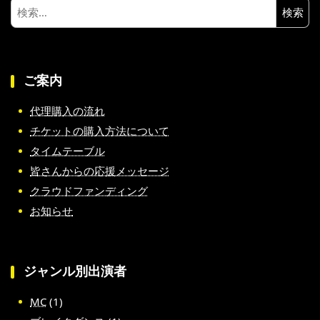
検
索:
ご案内
代理購入の流れ
チケットの購入方法について
タイムテーブル
皆さんからの応援メッセージ
クラウドファンディング
お知らせ
ジャンル別出演者
MC
(1)