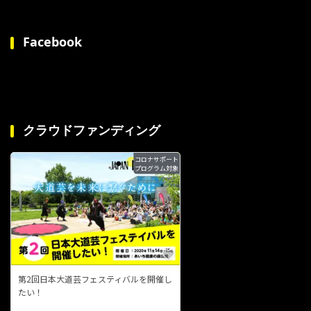
Facebook
クラウドファンディング