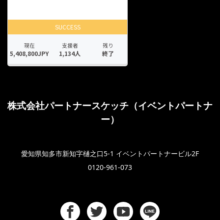
株式会社パートナースケッチ（イベントパートナ
ー）
愛知県知多市新知字樋之口5-1 イベントパートナービル2F
0120-961-073