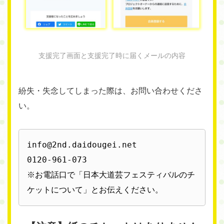
支援完了画面と支援完了時に届くメールの内容
紛失・失念してしまった際は、お問い合わせくださ
い。
info@2nd.daidougei.net

0120-961-073

※お電話口で「日本大道芸フェスティバルのチ
ケットについて」とお伝えください。