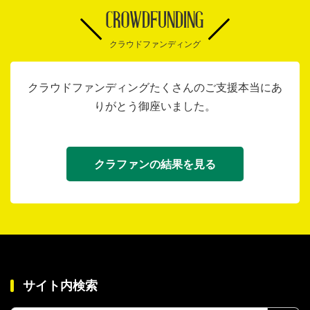
CROWDFUNDING
クラウドファンディング
クラウドファンディングたくさんのご支援本当にあ
りがとう御座いました。
クラファンの結果を見る
サイト内検索