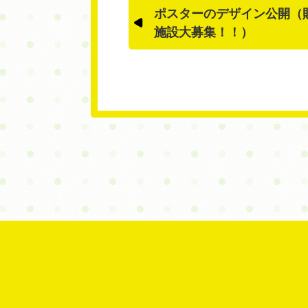
ポスターのデザイン公開（
施設大募集！！）