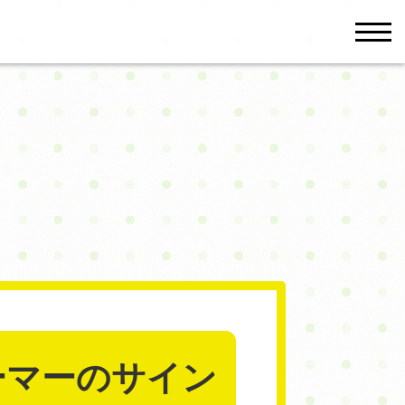
men
ーマーのサイン