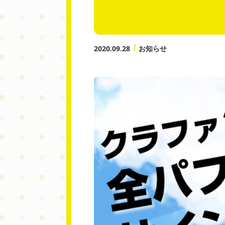
2020.09.28
お知らせ