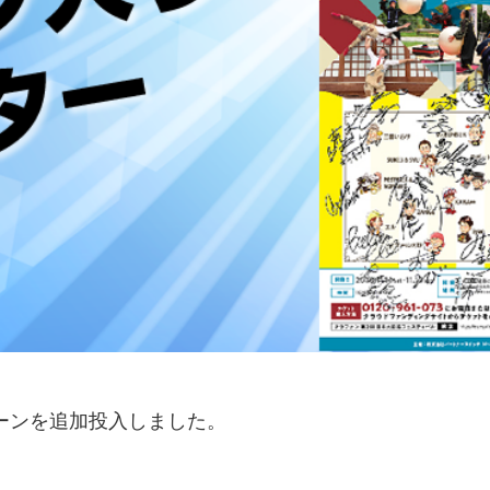
ーンを追加投入しました。