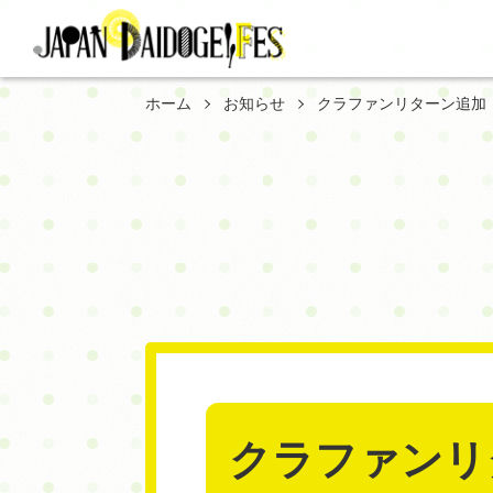
ホーム
お知らせ
クラファンリターン追加
クラファンリ