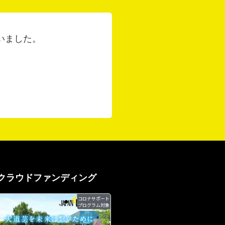
いました。
クラウドファンディング