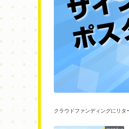
クラウドファンディングにリタ