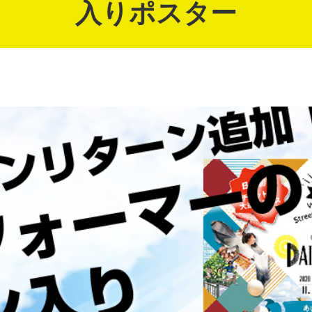
入りポスター